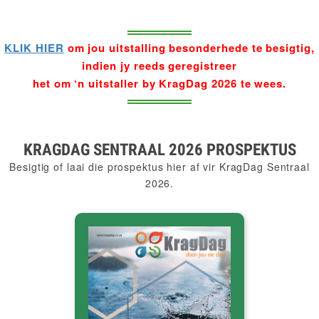
KLIK HIER
om jou uitstalling besonderhede te besigtig,
indien jy reeds geregistreer
het om ‘n uitstaller by KragDag 2026 te wees.
KRAGDAG SENTRAAL 2026 PROSPEKTUS
Besigtig of laai die prospektus hier af vir KragDag Sentraal
2026.